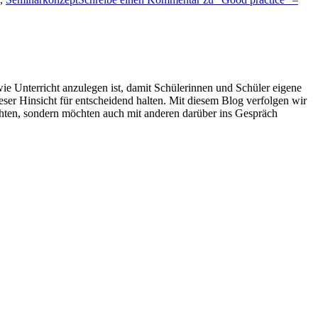
wie Unterricht anzulegen ist, damit Schülerinnen und Schüler eigene
eser Hinsicht für entscheidend halten. Mit diesem Blog verfolgen wir
richten, sondern möchten auch mit anderen darüber ins Gespräch